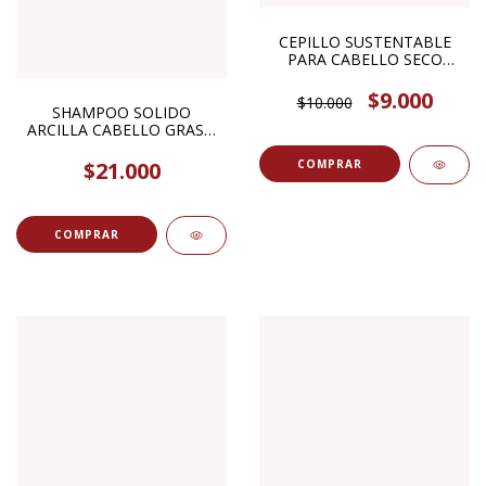
CEPILLO SUSTENTABLE
PARA CABELLO SECO
ANTIFIRZZ 1U SENTIDO
BOTANICA
$9.000
$10.000
SHAMPOO SOLIDO
ARCILLA CABELLO GRASO
110GR THE MASH STORE
$21.000