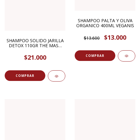
SHAMPOO PALTA Y OLIVA
ORGANICO 400ML VEGANIS
$13.000
$13.600
SHAMPOO SOLIDO JARILLA
DETOX 110GR THE MASH
STORE
$21.000