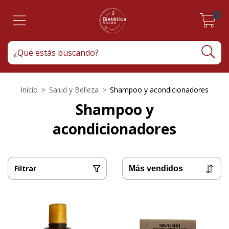
0
Inicio
>
Salud y Belleza
>
Shampoo y acondicionadores
Shampoo y
acondicionadores
Filtrar