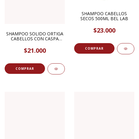
SHAMPOO CABELLOS
SECOS 500ML BEL LAB
$23.000
SHAMPOO SOLIDO ORTIGA
CABELLOS CON CASPA
110GR THE MASH STORE
$21.000