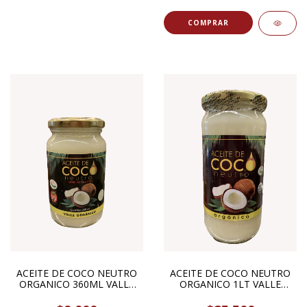
ACEITE DE COCO NEUTRO
ACEITE DE COCO NEUTRO
ORGANICO 360ML VALLE
ORGANICO 1LT VALLE
ORGANICO
ORGANICO