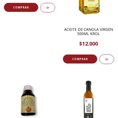
ACEITE DE CANOLA VIRGEN
500ML KROL
$12.000