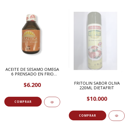
ACEITE DE SESAMO OMEGA
6 PRENSADO EN FRIO
150ML SOLAZTECA
FRITOLIN SABOR OLIVA
$6.200
220ML DIETAFRIT
$10.000