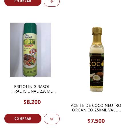
FRITOLIN GIRASOL
TRADICIONAL 220ML
DIETAFRIT
$8.200
ACEITE DE COCO NEUTRO
ORGANICO 250ML VALLE
ORGANICO
$7.500