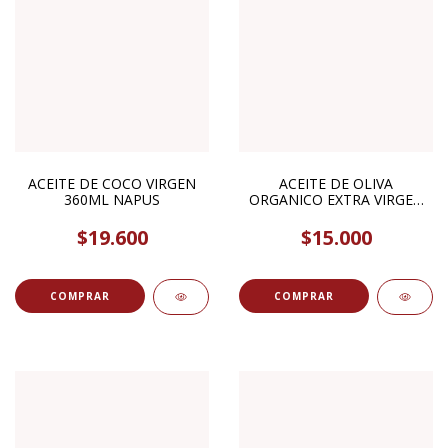
ACEITE DE COCO VIRGEN
ACEITE DE OLIVA
360ML NAPUS
ORGANICO EXTRA VIRGEN
250ML TERRASANA
$19.600
$15.000