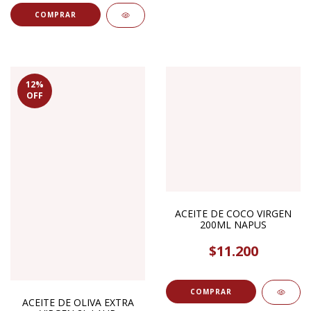
12
%
OFF
ACEITE DE COCO VIRGEN
200ML NAPUS
$11.200
ACEITE DE OLIVA EXTRA