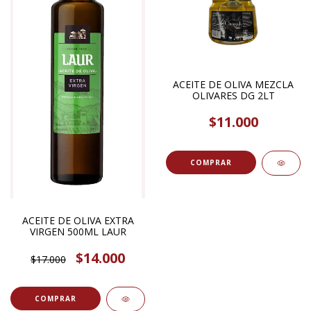
ACEITE DE OLIVA MEZCLA
OLIVARES DG 2LT
$11.000
ACEITE DE OLIVA EXTRA
VIRGEN 500ML LAUR
$14.000
$17.000