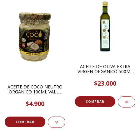
ACEITE DE OLIVA EXTRA
VIRGEN ORGANICO 500ML
BIOLIVE
$23.000
ACEITE DE COCO NEUTRO
ORGANICO 100ML VALLE
ORGANICO
$4.900