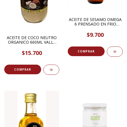
ACEITE DE SESAMO OMEGA
6 PRENSADO EN FRIO
250ML SOLAZTECA
$9.700
ACEITE DE COCO NEUTRO
ORGANICO 660ML VALLE
ORGANICO
$15.700