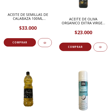
ACEITE DE SEMILLAS DE
CALABAZA 100ML
ACEITE DE OLIVA
SOLAZTECA
ORGANICO EXTRA VIRGEN
500ML TERRASANA
$33.000
$23.000