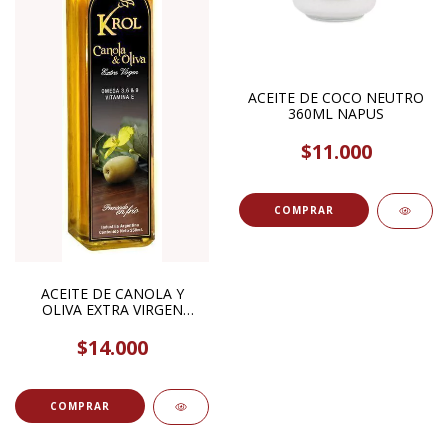
ACEITE DE COCO NEUTRO
360ML NAPUS
$11.000
ACEITE DE CANOLA Y
OLIVA EXTRA VIRGEN
500ML KROL
$14.000