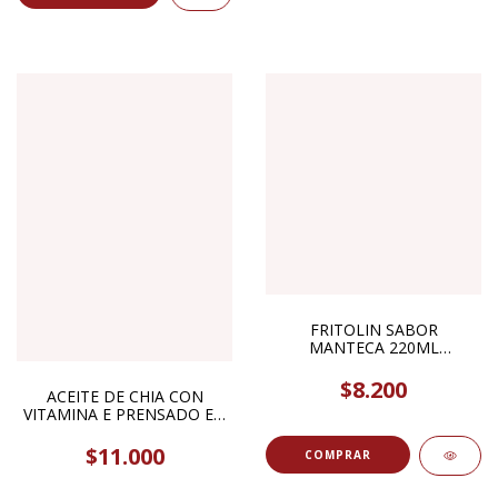
FRITOLIN SABOR
MANTECA 220ML
DIETAFRIT
$8.200
ACEITE DE CHIA CON
VITAMINA E PRENSADO EN
FRIO 150ML SOLAZTECA
$11.000