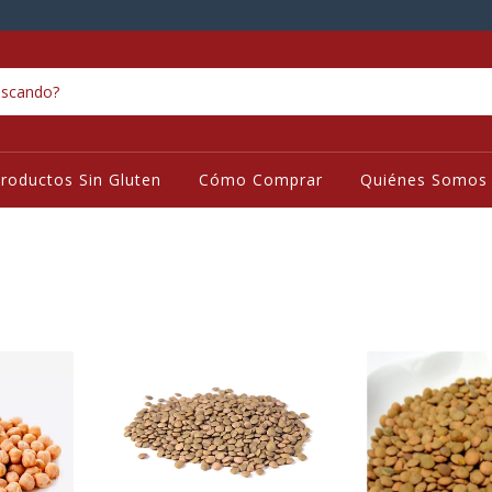
roductos Sin Gluten
Cómo Comprar
Quiénes Somos