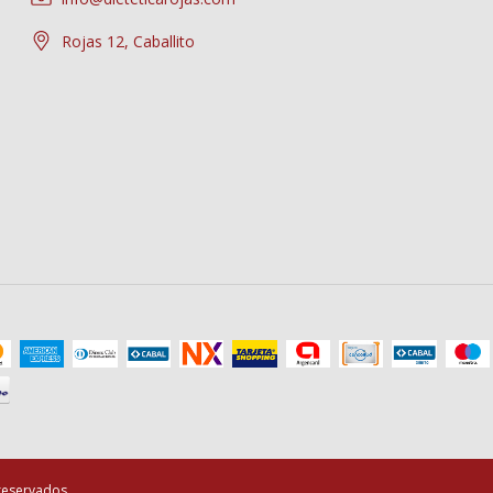
Rojas 12, Caballito
 reservados.