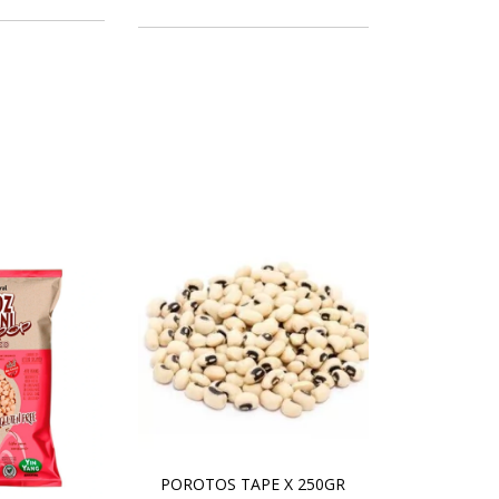
POROTOS TAPE X 250GR