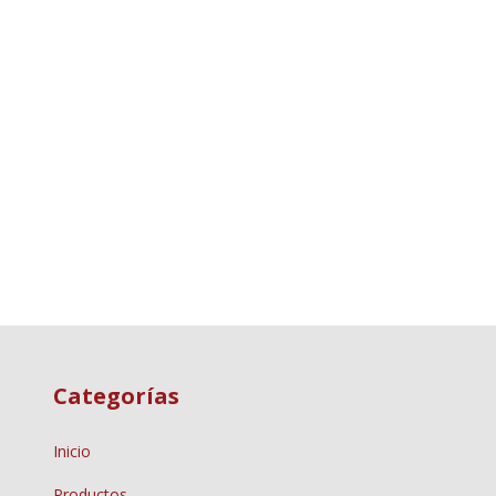
Categorías
Inicio
Productos