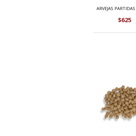
ARVEJAS PARTIDAS
$625