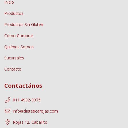
Inicio
Productos
Productos Sin Gluten
Cómo Comprar
Quiénes Somos
Sucursales
Contacto
Contactános
011 4902-9975
info@dieteticarojas.com
Rojas 12, Caballito