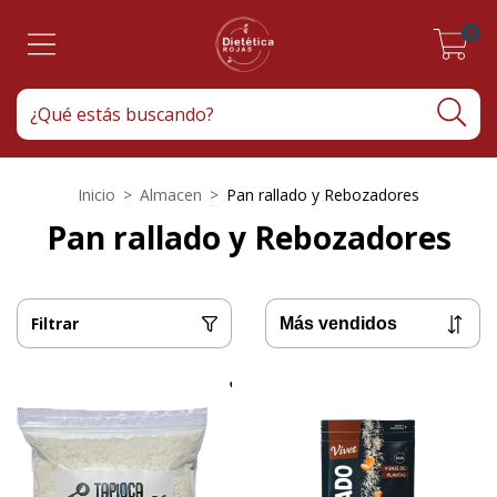
0
Inicio
>
Almacen
>
Pan rallado y Rebozadores
Pan rallado y Rebozadores
Filtrar