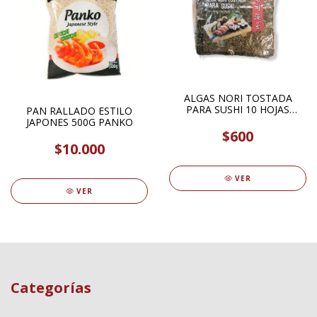
ALGAS NORI TOSTADA
PARA SUSHI 10 HOJAS
PAN RALLADO ESTILO
PHOENIX
JAPONES 500G PANKO
$600
$10.000
VER
VER
Categorías